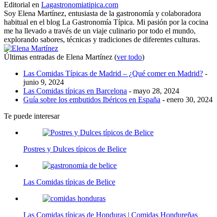
Editorial
en
Lagastronomiatipica.com
Soy Elena Martínez, entusiasta de la gastronomía y colaboradora
habitual en el blog La Gastronomía Típica. Mi pasión por la cocina
me ha llevado a través de un viaje culinario por todo el mundo,
explorando sabores, técnicas y tradiciones de diferentes culturas.
Últimas entradas de Elena Martínez
(
ver todo
)
Las Comidas Típicas de Madrid – ¿Qué comer en Madrid?
-
junio 9, 2024
Las Comidas típicas en Barcelona
- mayo 28, 2024
Guía sobre los embutidos Ibéricos en España
- enero 30, 2024
Te puede interesar
Postres y Dulces típicos de Belice
Las Comidas típicas de Belice
Las Comidas típicas de Honduras | Comidas Hondureñas