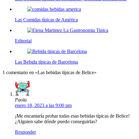
Las Comidas típicas de América
Editorial
Las Bebida típicas de Barcelona
1 comentario en «Las bebidas típicas de Belice»
Paola
enero 18, 2023 a las 9:00 pm
¡Me encantaría probar todas esas bebidas típicas de Belice!
¿Alguien sabe dónde puedo conseguirlas?
Responder