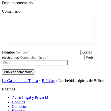
Deja un comentario
Comentario
Nombre
Correo
electrónico
Web
La Gastronomia Tipica
»
Bebidas
»
Las bebidas típicas de Belice
Páginas
Aviso Legal y Privacidad
Cookies
Contacto
Editorial