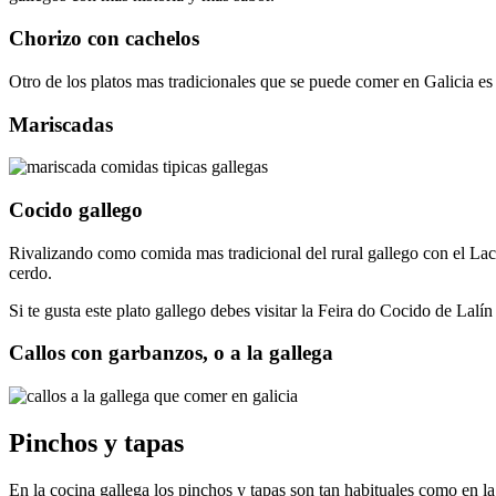
Chorizo con cachelos
Otro de los platos mas tradicionales que se puede comer en Galicia e
Mariscadas
Cocido gallego
Rivalizando como comida mas tradicional del rural gallego con el Lac
cerdo.
Si te gusta este plato gallego debes visitar la Feira do Cocido de Lalí
Callos con garbanzos, o a la gallega
Pinchos y tapas
En la cocina gallega los pinchos y tapas son tan habituales como en l