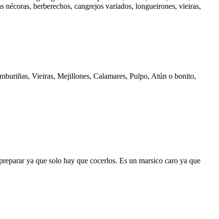
 nécoras, berberechos, cangrejos variados, longueirones, vieiras,
mburiñas, Vieiras, Mejillones, Calamares, Pulpo, Atún o bonito,
preparar ya que solo hay que cocerlos. Es un marsico caro ya que