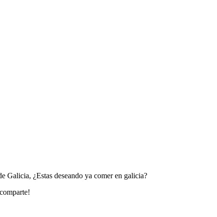
 de Galicia, ¿Estas deseando ya comer en galicia?
, comparte!