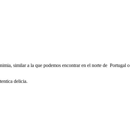
imia, similar a la que podemos encontrar en el norte de Portugal o
entica delicia.