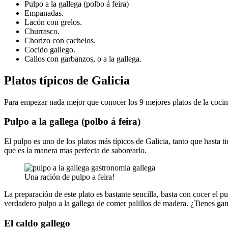
Pulpo a la gallega (polbo á feira)
Empanadas.
Lacón con grelos.
Churrasco.
Chorizo con cachelos.
Cocido gallego.
Callos con garbanzos, o a la gallega.
Platos típicos de Galicia
Para empezar nada mejor que conocer los 9 mejores platos de la cocin
Pulpo a la gallega (polbo á feira)
El pulpo es uno de los platos más típicos de Galicia, tanto que hasta 
que es la manera mas perfecta de saborearlo.
Una ración de pulpo a feira!
La preparación de este plato es bastante sencilla, basta con cocer el
verdadero pulpo a la gallega de comer palillos de madera. ¿Tienes ga
El caldo gallego