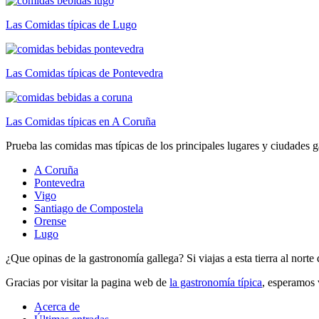
Las Comidas típicas de Lugo
Las Comidas típicas de Pontevedra
Las Comidas típicas en A Coruña
Prueba las comidas mas típicas de los principales lugares y ciudades g
A Coruña
Pontevedra
Vigo
Santiago de Compostela
Orense
Lugo
¿Que opinas de la gastronomía gallega? Si viajas a esta tierra al nort
Gracias por visitar la pagina web de
la gastronomía típica
, esperamos v
Acerca de