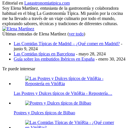
Editorial
en
Lagastronomiatipica.com
Soy Elena Martínez, entusiasta de la gastronomía y colaboradora
habitual en el blog La Gastronomía Típica. Mi pasión por la cocina
me ha llevado a través de un viaje culinario por todo el mundo,
explorando sabores, técnicas y tradiciones de diferentes culturas.
Últimas entradas de Elena Martínez
(
ver todo
)
Las Comidas Típicas de Madrid – ¿Qué comer en Madrid?
-
junio 9, 2024
Las Comidas típicas en Barcelona
- mayo 28, 2024
Guía sobre los embutidos Ibéricos en España
- enero 30, 2024
Te puede interesar
Las Postres y Dulces típicos de VitóRia - Repostería…
Postres y Dulces típicos de Bilbao