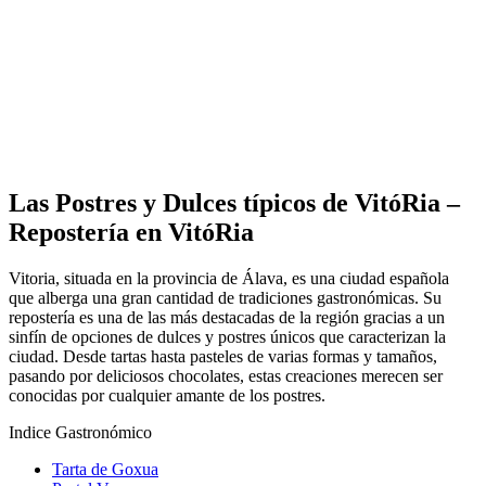
Las Postres y Dulces típicos de VitóRia –
Repostería en VitóRia
Vitoria, situada en la provincia de Álava, es una ciudad española
que alberga una gran cantidad de tradiciones gastronómicas. Su
repostería es una de las más destacadas de la región gracias a un
sinfín de opciones de dulces y postres únicos que caracterizan la
ciudad. Desde tartas hasta pasteles de varias formas y tamaños,
pasando por deliciosos chocolates, estas creaciones merecen ser
conocidas por cualquier amante de los postres.
Indice Gastronómico
Tarta de Goxua