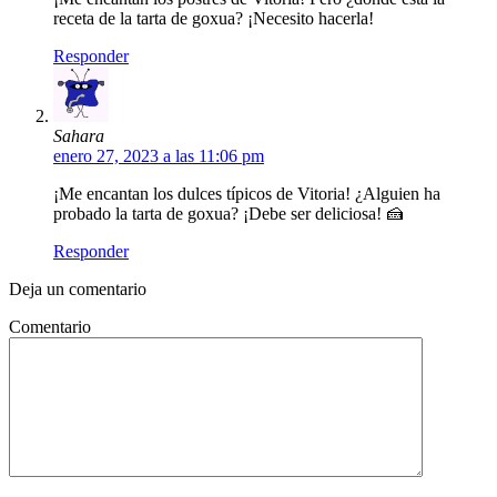
receta de la tarta de goxua? ¡Necesito hacerla!
Responder
Sahara
enero 27, 2023 a las 11:06 pm
¡Me encantan los dulces típicos de Vitoria! ¿Alguien ha
probado la tarta de goxua? ¡Debe ser deliciosa! 🍰
Responder
Deja un comentario
Comentario