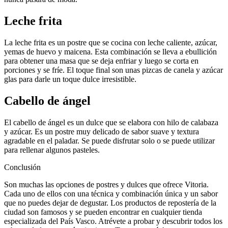
Leche frita
La leche frita es un postre que se cocina con leche caliente, azúcar,
yemas de huevo y maicena. Esta combinación se lleva a ebullición
para obtener una masa que se deja enfriar y luego se corta en
porciones y se fríe. El toque final son unas pizcas de canela y azúcar
glas para darle un toque dulce irresistible.
Cabello de ángel
El cabello de ángel es un dulce que se elabora con hilo de calabaza
y azúcar. Es un postre muy delicado de sabor suave y textura
agradable en el paladar. Se puede disfrutar solo o se puede utilizar
para rellenar algunos pasteles.
Conclusión
Son muchas las opciones de postres y dulces que ofrece Vitoria.
Cada uno de ellos con una técnica y combinación única y un sabor
que no puedes dejar de degustar. Los productos de repostería de la
ciudad son famosos y se pueden encontrar en cualquier tienda
especializada del País Vasco. Atrévete a probar y descubrir todos los