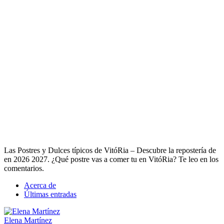
Las Postres y Dulces típicos de VitóRia – Descubre la repostería de
en 2026 2027. ¿Qué postre vas a comer tu en VitóRia? Te leo en los
comentarios.
Acerca de
Últimas entradas
Elena Martínez