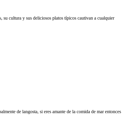
 su cultura y sus deliciosos platos típicos cautivan a cualquier
palmente de langosta, si eres amante de la comida de mar entonces