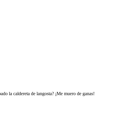
ado la caldereta de langosta? ¡Me muero de ganas!