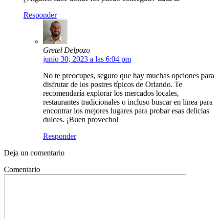
Responder
Gretel Delpozo
junio 30, 2023 a las 6:04 pm
No te preocupes, seguro que hay muchas opciones para
disfrutar de los postres típicos de Orlando. Te
recomendaría explorar los mercados locales,
restaurantes tradicionales o incluso buscar en línea para
encontrar los mejores lugares para probar esas delicias
dulces. ¡Buen provecho!
Responder
Deja un comentario
Comentario