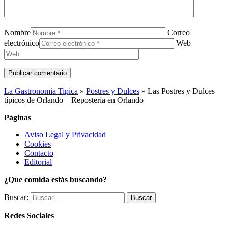
Nombre
Correo
electrónico
Web
La Gastronomia Tipica
»
Postres y Dulces
»
Las Postres y Dulces
típicos de Orlando – Repostería en Orlando
Páginas
Aviso Legal y Privacidad
Cookies
Contacto
Editorial
¿Que comida estás buscando?
Buscar:
Redes Sociales