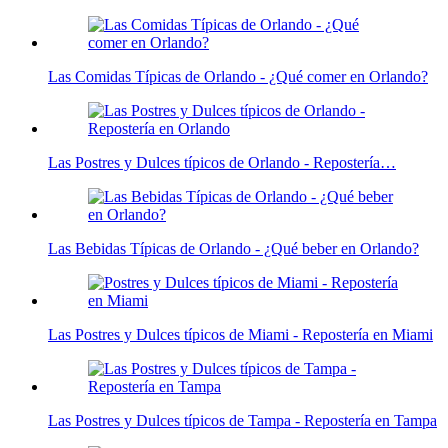
Las Comidas Típicas de Orlando - ¿Qué comer en Orlando?
Las Postres y Dulces típicos de Orlando - Repostería…
Las Bebidas Típicas de Orlando - ¿Qué beber en Orlando?
Las Postres y Dulces típicos de Miami - Repostería en Miami
Las Postres y Dulces típicos de Tampa - Repostería en Tampa