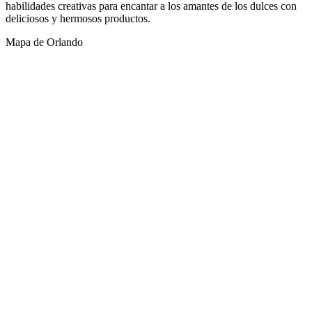
habilidades creativas para encantar a los amantes de los dulces con
deliciosos y hermosos productos.
Mapa de Orlando