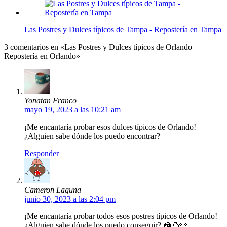
Las Postres y Dulces típicos de Tampa - Repostería en Tampa
3 comentarios en «Las Postres y Dulces típicos de Orlando –
Repostería en Orlando»
Yonatan Franco
mayo 19, 2023 a las 10:21 am
¡Me encantaría probar esos dulces típicos de Orlando!
¿Alguien sabe dónde los puedo encontrar?
Responder
Cameron Laguna
junio 30, 2023 a las 2:04 pm
¡Me encantaría probar todos esos postres típicos de Orlando!
¿Alguien sabe dónde los puedo conseguir? 🍰🍮🥧