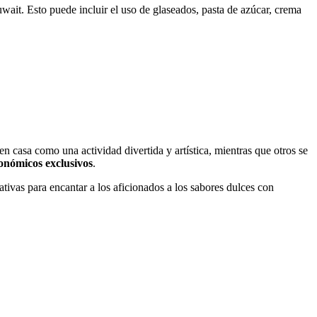
wait. Esto puede incluir el uso de glaseados, pasta de azúcar, crema
en casa como una actividad divertida y artística, mientras que otros se
ronómicos exclusivos
.
ativas para encantar a los aficionados a los sabores dulces con