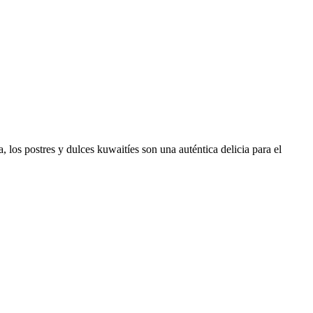
los postres y dulces kuwaitíes son una auténtica delicia para el