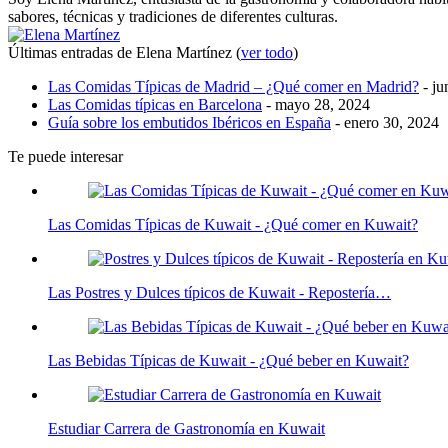
sabores, técnicas y tradiciones de diferentes culturas.
Últimas entradas de Elena Martínez
(
ver todo
)
Las Comidas Típicas de Madrid – ¿Qué comer en Madrid?
- ju
Las Comidas típicas en Barcelona
- mayo 28, 2024
Guía sobre los embutidos Ibéricos en España
- enero 30, 2024
Te puede interesar
Las Comidas Típicas de Kuwait - ¿Qué comer en Kuwait?
Las Postres y Dulces típicos de Kuwait - Repostería…
Las Bebidas Típicas de Kuwait - ¿Qué beber en Kuwait?
Estudiar Carrera de Gastronomía en Kuwait