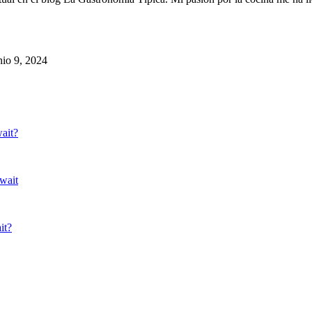
nio 9, 2024