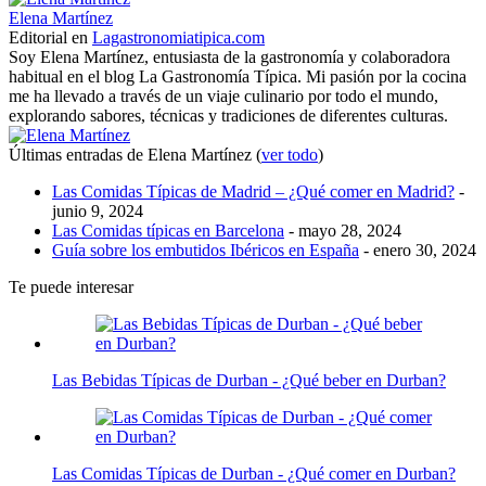
Elena Martínez
Editorial
en
Lagastronomiatipica.com
Soy Elena Martínez, entusiasta de la gastronomía y colaboradora
habitual en el blog La Gastronomía Típica. Mi pasión por la cocina
me ha llevado a través de un viaje culinario por todo el mundo,
explorando sabores, técnicas y tradiciones de diferentes culturas.
Últimas entradas de Elena Martínez
(
ver todo
)
Las Comidas Típicas de Madrid – ¿Qué comer en Madrid?
-
junio 9, 2024
Las Comidas típicas en Barcelona
- mayo 28, 2024
Guía sobre los embutidos Ibéricos en España
- enero 30, 2024
Te puede interesar
Las Bebidas Típicas de Durban - ¿Qué beber en Durban?
Las Comidas Típicas de Durban - ¿Qué comer en Durban?