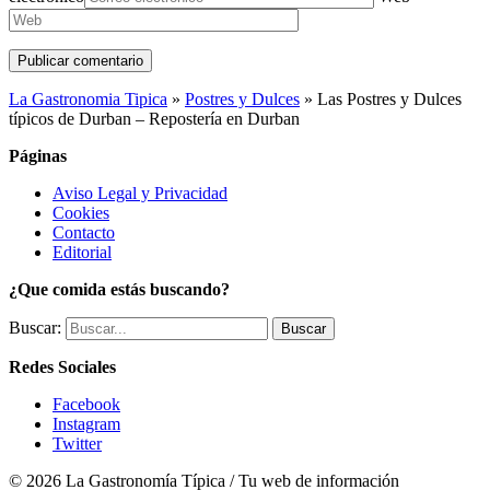
La Gastronomia Tipica
»
Postres y Dulces
»
Las Postres y Dulces
típicos de Durban – Repostería en Durban
Páginas
Aviso Legal y Privacidad
Cookies
Contacto
Editorial
¿Que comida estás buscando?
Buscar:
Redes Sociales
Facebook
Instagram
Twitter
©️ 2026 La Gastronomía Típica / Tu web de información