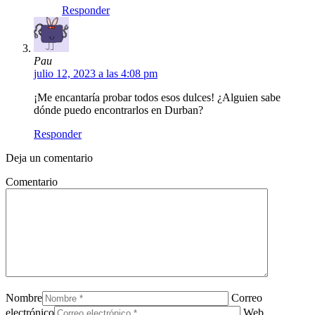
Responder
Pau
julio 12, 2023 a las 4:08 pm
¡Me encantaría probar todos esos dulces! ¿Alguien sabe
dónde puedo encontrarlos en Durban?
Responder
Deja un comentario
Comentario
Nombre
Correo
electrónico
Web