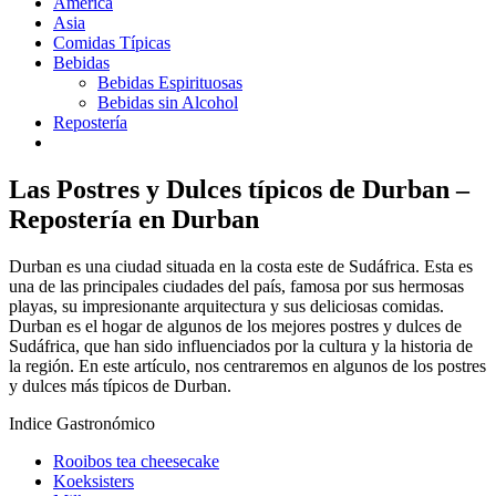
América
Asia
Comidas Típicas
Bebidas
Bebidas Espirituosas
Bebidas sin Alcohol
Repostería
Las Postres y Dulces típicos de Durban –
Repostería en Durban
Durban es una ciudad situada en la costa este de Sudáfrica. Esta es
una de las principales ciudades del país, famosa por sus hermosas
playas, su impresionante arquitectura y sus deliciosas comidas.
Durban es el hogar de algunos de los mejores postres y dulces de
Sudáfrica, que han sido influenciados por la cultura y la historia de
la región. En este artículo, nos centraremos en algunos de los postres
y dulces más típicos de Durban.
Indice Gastronómico
Rooibos tea cheesecake
Koeksisters