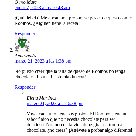
Olmo Mata
enero 7, 2023 a las 10:48 am
¡Qué delicia! Me encantaría probar ese pastel de queso con té
Rooibos. ¿Alguien tiene la receta?
Responder
Amasvindo
marzo 21, 2023 a las 1:38 pm
No puedo creer que la tarta de queso de Rooibos no tenga
chocolate. ¡Es una blasfemia dulcera!
Responder
Elena Martínez
marzo 21, 2023 a las 6:38 pm
Vaya, cada uno tiene sus gustos. El Rooibos tiene un
sabor único que no necesita chocolate para ser
delicioso. No todo en la vida debe girar en torno al
chocolate, ¿no crees? ¡Atrévete a probar algo diferente!