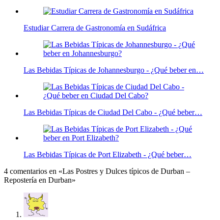
Estudiar Carrera de Gastronomía en Sudáfrica
Las Bebidas Típicas de Johannesburgo - ¿Qué beber en…
Las Bebidas Típicas de Ciudad Del Cabo - ¿Qué beber…
Las Bebidas Típicas de Port Elizabeth - ¿Qué beber…
4 comentarios en «Las Postres y Dulces típicos de Durban –
Repostería en Durban»