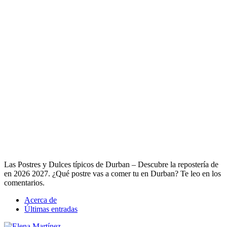
Las Postres y Dulces típicos de Durban – Descubre la repostería de
en 2026 2027. ¿Qué postre vas a comer tu en Durban? Te leo en los
comentarios.
Acerca de
Últimas entradas