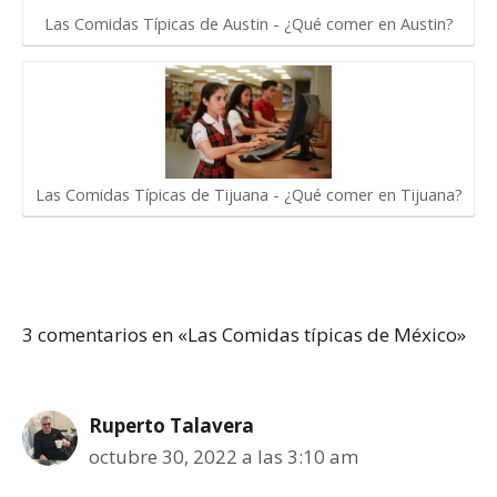
Las Comidas Típicas de Austin - ¿Qué comer en Austin?
Las Comidas Típicas de Tijuana - ¿Qué comer en Tijuana?
3 comentarios en «Las Comidas típicas de México»
Ruperto Talavera
octubre 30, 2022 a las 3:10 am