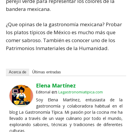
perejil verde para representar los colores de la
bandera mexicana.
¿Que opinas de la gastronomía mexicana? Probar
los platos típicos de México es mucho más que
comer sabroso. También es conocer uno de los
Patrimonios Inmateriales de la Humanidad.
Acerca de
Últimas entradas
Elena Martínez
en
Editorial
Lagastronomiatipica.com
Soy Elena Martínez, entusiasta de la
gastronomía y colaboradora habitual en el
blog La Gastronomía Típica. Mi pasión por la cocina me ha
llevado a través de un viaje culinario por todo el mundo,
explorando sabores, técnicas y tradiciones de diferentes
culturas.