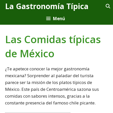
Saltar
La Gastronomía Típica
al
contenido
Menú
Las Comidas típicas
de México
¿Te apetece conocer la mejor gastronomía
mexicana? Sorprender al paladar del turista
parece ser la misión de los platos típicos de
México. Este país de Centroamérica sazona sus
comidas con sabores intensos, gracias a la
constante presencia del famoso chile picante.