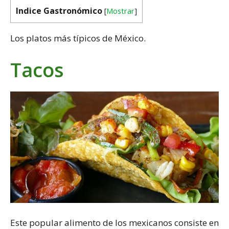
Indice Gastronómico
[
Mostrar
]
Los platos más típicos de México.
Tacos
Este popular alimento de los mexicanos consiste en