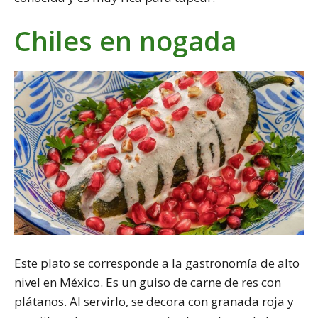
Chiles en nogada
Este plato se corresponde a la gastronomía de alto
nivel en México. Es un guiso de carne de res con
plátanos. Al servirlo, se decora con granada roja y