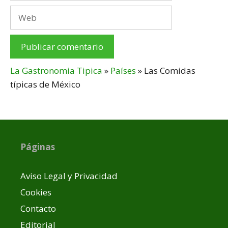
Web
La Gastronomia Tipica
»
Países
»
Las Comidas
típicas de México
Páginas
Aviso Legal y Privacidad
Cookies
Contacto
Editorial