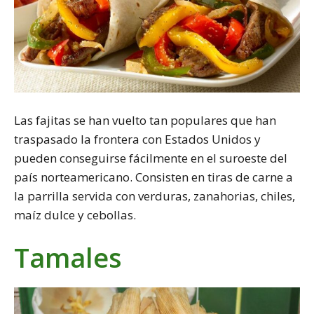
Las fajitas se han vuelto tan populares que han
traspasado la frontera con Estados Unidos y
pueden conseguirse fácilmente en el suroeste del
país norteamericano. Consisten en tiras de carne a
la parrilla servida con verduras, zanahorias, chiles,
maíz dulce y cebollas.
Tamales