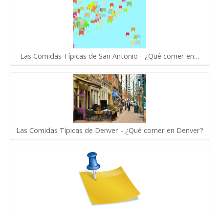
Las Comidas Típicas de San Antonio - ¿Qué comer en…
Las Comidas Típicas de Denver - ¿Qué comer en Denver?