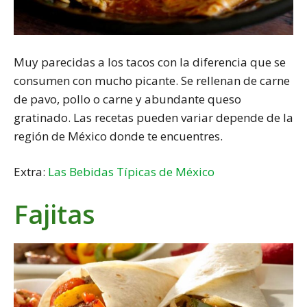
Muy parecidas a los tacos con la diferencia que se
consumen con mucho picante. Se rellenan de carne
de pavo, pollo o carne y abundante queso
gratinado. Las recetas pueden variar depende de la
región de México donde te encuentres.
Extra:
Las Bebidas Típicas de México
Fajitas