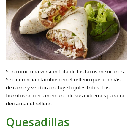
Son como una versión frita de los tacos mexicanos.
Se diferencian también en el relleno que además
de carne y verdura incluye frijoles fritos. Los
burritos se cierran en uno de sus extremos para no
derramar el relleno.
Quesadillas