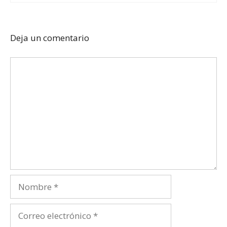
Deja un comentario
Comentario
Nombre
Correo
electrónico