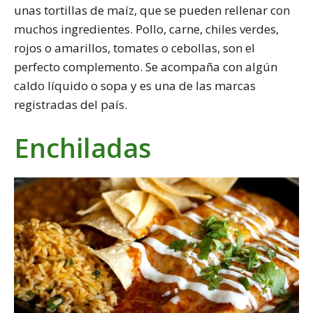
unas tortillas de maíz, que se pueden rellenar con
muchos ingredientes. Pollo, carne, chiles verdes,
rojos o amarillos, tomates o cebollas, son el
perfecto complemento. Se acompaña con algún
caldo líquido o sopa y es una de las marcas
registradas del país.
Enchiladas