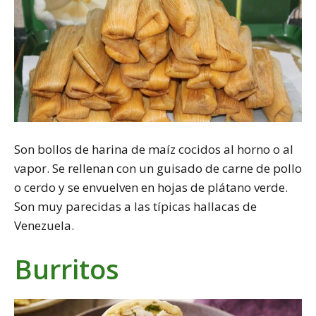
Son bollos de harina de maíz cocidos al horno o al
vapor. Se rellenan con un guisado de carne de pollo
o cerdo y se envuelven en hojas de plátano verde.
Son muy parecidas a las típicas hallacas de
Venezuela.
Burritos