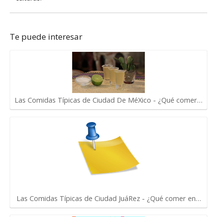
Te puede interesar
Las Comidas Típicas de Ciudad De MéXico - ¿Qué comer…
Las Comidas Típicas de Ciudad JuáRez - ¿Qué comer en…