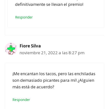
definitivamente se llevan el premio!
Responder
Fiore Silva
noviembre 21, 2022 a las 8:27 pm
¡Me encantan los tacos, pero las enchiladas
son demasiado picantes para mí! ¿Alguien
más está de acuerdo?
Responder