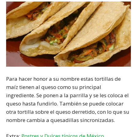
Para hacer honor a su nombre estas tortillas de
maíz tienen al queso como su principal
ingrediente. Se ponen a la parrilla y se les coloca el
queso hasta fundirlo. También se puede colocar
otra tortilla sobre el queso derretido, con lo que su
nombre cambia a quesadillas sincronizadas.
Extra:
Postres y Dulces típicos de México