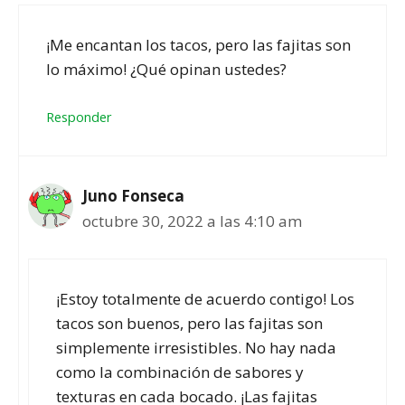
¡Me encantan los tacos, pero las fajitas son
lo máximo! ¿Qué opinan ustedes?
Responder
Juno Fonseca
octubre 30, 2022 a las 4:10 am
¡Estoy totalmente de acuerdo contigo! Los
tacos son buenos, pero las fajitas son
simplemente irresistibles. No hay nada
como la combinación de sabores y
texturas en cada bocado. ¡Las fajitas