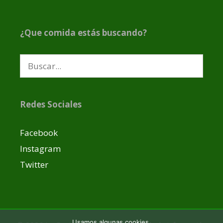
¿Que comida estás buscando?
Buscar:
Redes Sociales
Facebook
Instagram
Twitter
Usamos algunas cookies.