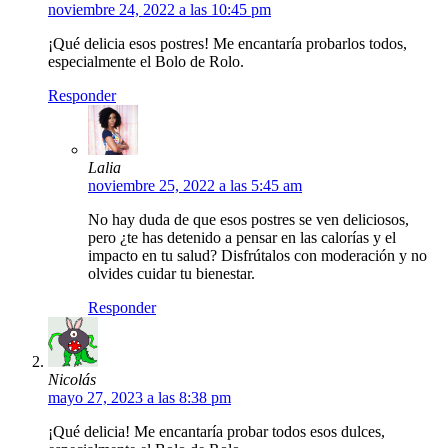
noviembre 24, 2022 a las 10:45 pm
¡Qué delicia esos postres! Me encantaría probarlos todos,
especialmente el Bolo de Rolo.
Responder
Lalia
noviembre 25, 2022 a las 5:45 am
No hay duda de que esos postres se ven deliciosos,
pero ¿te has detenido a pensar en las calorías y el
impacto en tu salud? Disfrútalos con moderación y no
olvides cuidar tu bienestar.
Responder
Nicolás
mayo 27, 2023 a las 8:38 pm
¡Qué delicia! Me encantaría probar todos esos dulces,