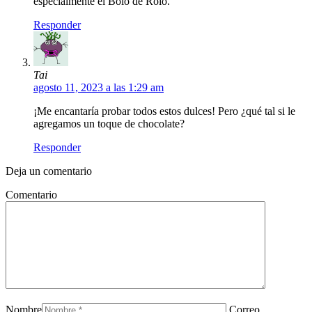
especialmente el Bolo de Rolo.
Responder
Tai
agosto 11, 2023 a las 1:29 am
¡Me encantaría probar todos estos dulces! Pero ¿qué tal si le
agregamos un toque de chocolate?
Responder
Deja un comentario
Comentario
Nombre
Correo