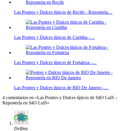
Las Postres y Dulces típicos de Recife - Repostería…
Las Postres y Dulces típicos de Curitiba -…
Las Postres y Dulces típicos de Fortaleza -…
Las Postres y Dulces típicos de RíO De Janeiro -…
4 comentarios en «Las Postres y Dulces típicos de SãO LuíS –
Repostería en SãO LuíS»
Delfina