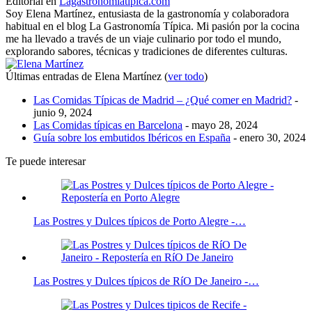
Editorial
en
Lagastronomiatipica.com
Soy Elena Martínez, entusiasta de la gastronomía y colaboradora
habitual en el blog La Gastronomía Típica. Mi pasión por la cocina
me ha llevado a través de un viaje culinario por todo el mundo,
explorando sabores, técnicas y tradiciones de diferentes culturas.
Últimas entradas de Elena Martínez
(
ver todo
)
Las Comidas Típicas de Madrid – ¿Qué comer en Madrid?
-
junio 9, 2024
Las Comidas típicas en Barcelona
- mayo 28, 2024
Guía sobre los embutidos Ibéricos en España
- enero 30, 2024
Te puede interesar
Las Postres y Dulces típicos de Porto Alegre -…
Las Postres y Dulces típicos de RíO De Janeiro -…